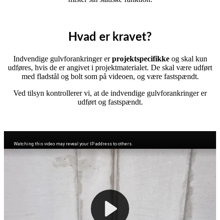
Hvad er kravet?
Indvendige gulvforankringer er
projektspecifikke
og skal kun
udføres, hvis de er angivet i projektmaterialet. De skal være udført
med fladstål og bolt som på videoen, og være fastspændt.
Ved tilsyn kontrollerer vi, at de indvendige gulvforankringer er
udført og fastspændt.